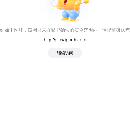
到如下网址，该网址未在贴吧确认的安全范围内，请提前确认您
http://glowiphub.com
继续访问