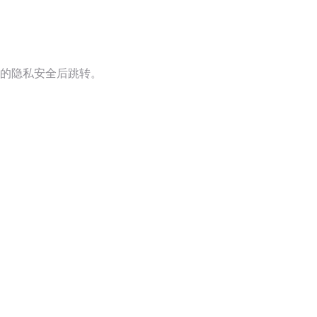
的隐私安全后跳转。