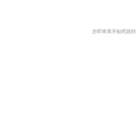
您即将离开贴吧跳转