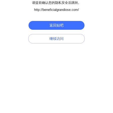
请提前确认您的隐私安全后跳转。
http://beneficialgrandiose.com/
返回贴吧
继续访问