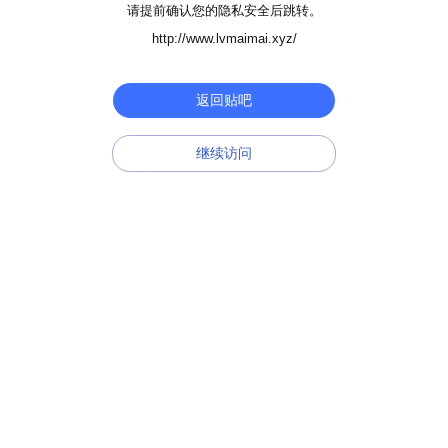
请提前确认您的隐私安全后跳转。
http://www.lvmaimai.xyz/
返回贴吧
继续访问