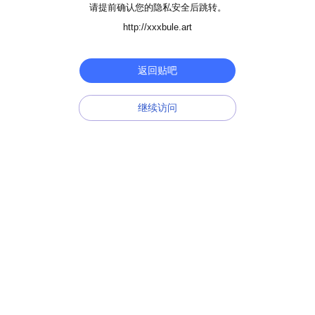
请提前确认您的隐私安全后跳转。
http://xxxbule.art
返回贴吧
继续访问